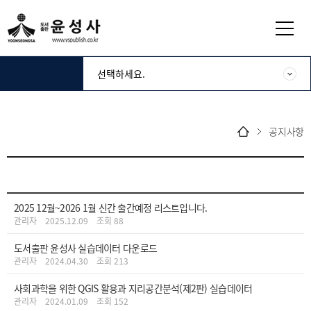
공지사항
2025 12월~2026 1월 신간 출간예정 리스트입니다.
관리자
2025.12.09
조회 88
도서출판 윤성사 실습데이터 다운로드
관리자
2024.04.30
조회 213
사회과학을 위한 QGIS 활용과 지리공간분석(제2판) 실습데이터
관리자
2024.01.09
조회 152