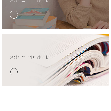
윤성사 도서문의 입니다.
윤성사 출판의뢰 입니다.