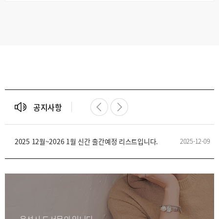
공지사항
2025 12월~2026 1월 신간 출간예정 리스트입니다.
2025-12-09
2025 12월~2026 1월 신간 출간예정 리스트입니다.
2025-12-09
2025 12월~2026 1월 신간 출간예정 리스트입니다.
2025-12-09